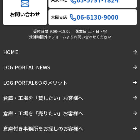
お問い合わせ
06-6130-9000
大阪支店
受付時間
9:00〜18:00
休業日
土・日・祝
受付時間外はフォームよりお問い合わせください
HOME
LOGIPORTAL NEWS
LOGIPORTAL6つのメリット
倉庫・工場を「貸したい」お客様へ
倉庫・工場を「売りたい」お客様へ
倉庫付き事務所をお探しのお客様へ