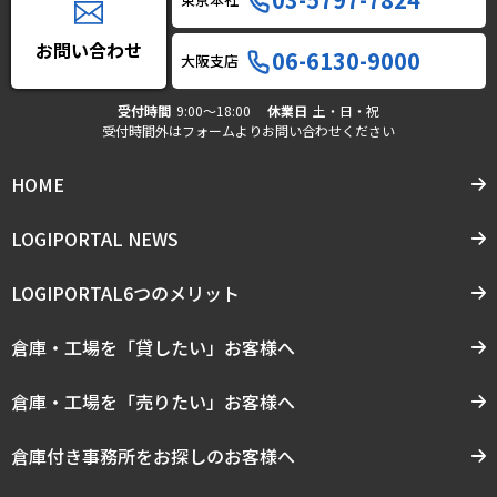
お問い合わせ
06-6130-9000
大阪支店
受付時間
9:00〜18:00
休業日
土・日・祝
受付時間外はフォームよりお問い合わせください
HOME
LOGIPORTAL NEWS
LOGIPORTAL6つのメリット
倉庫・工場を「貸したい」お客様へ
倉庫・工場を「売りたい」お客様へ
倉庫付き事務所をお探しのお客様へ