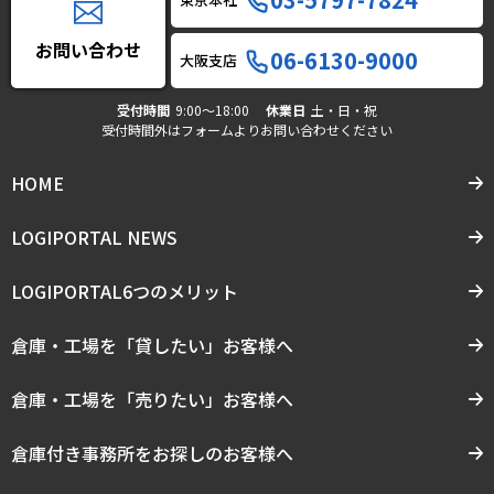
お問い合わせ
06-6130-9000
大阪支店
受付時間
9:00〜18:00
休業日
土・日・祝
受付時間外はフォームよりお問い合わせください
HOME
LOGIPORTAL NEWS
LOGIPORTAL6つのメリット
倉庫・工場を「貸したい」お客様へ
倉庫・工場を「売りたい」お客様へ
倉庫付き事務所をお探しのお客様へ