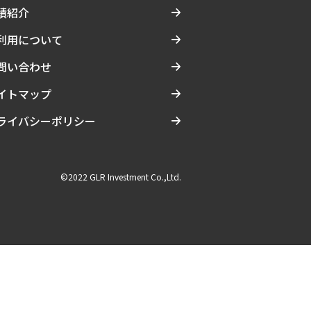
績紹介
利用について
問い合わせ
イトマップ
ライバシーポリシー
©2022 GLR Investment Co.,Ltd.