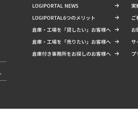
LOGIPORTAL NEWS
実
LOGIPORTAL6つのメリット
ご
倉庫・工場を「貸したい」お客様へ
お
倉庫・工場を「売りたい」お客様へ
サ
倉庫付き事務所をお探しのお客様へ
プ
い