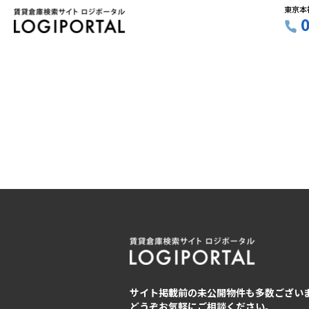
東京本
サイト掲載前の未公開物件も多数ござい
どうぞお気軽にご相談ください。