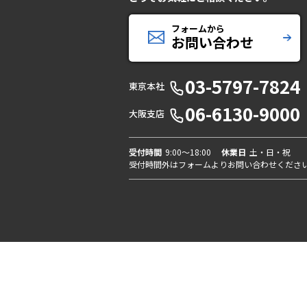
フォームから
お問い合わせ
03-5797-7824
東京本社
06-6130-9000
大阪支店
受付時間
9:00〜18:00
休業日
土・日・祝
受付時間外はフォームよりお問い合わせくださ