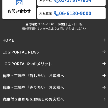
お問い合わせ
06-6130-9000
大阪支店
受付時間
9:00〜18:00
休業日
土・日・祝
受付時間外はフォームよりお問い合わせください
HOME
LOGIPORTAL NEWS
LOGIPORTAL6つのメリット
倉庫・工場を「貸したい」お客様へ
倉庫・工場を「売りたい」お客様へ
倉庫付き事務所をお探しのお客様へ