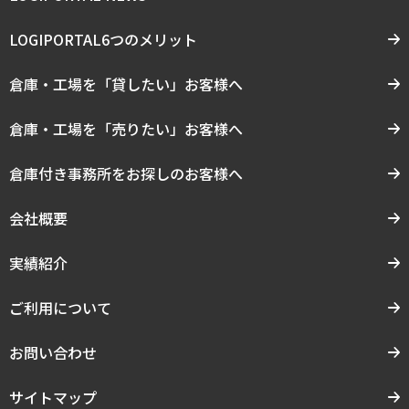
LOGIPORTAL6つのメリット
倉庫・工場を「貸したい」お客様へ
倉庫・工場を「売りたい」お客様へ
倉庫付き事務所をお探しのお客様へ
会社概要
実績紹介
ご利用について
お問い合わせ
サイトマップ