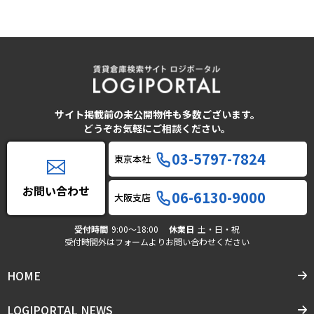
サイト掲載前の未公開物件も多数ございます。
どうぞお気軽にご相談ください。
03-5797-7824
東京本社
お問い合わせ
06-6130-9000
大阪支店
受付時間
9:00〜18:00
休業日
土・日・祝
受付時間外はフォームよりお問い合わせください
HOME
LOGIPORTAL NEWS