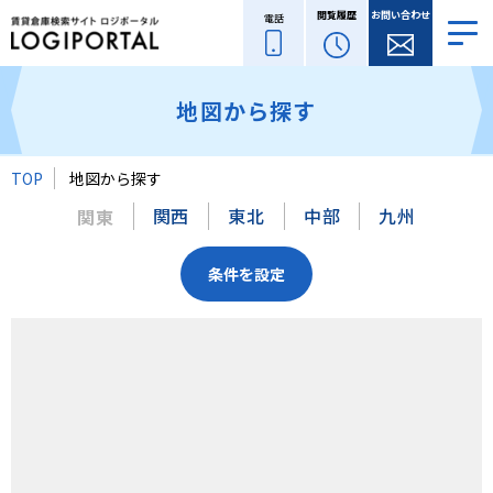
閲覧履歴
お問い合わせ
電話
地図から探す
TOP
地図から探す
関西
東北
中部
九州
関東
条件を設定