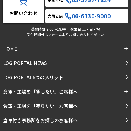
お問い合わせ
06-6130-9000
大阪支店
受付時間
9:00〜18:00
休業日
土・日・祝
受付時間外はフォームよりお問い合わせください
HOME
LOGIPORTAL NEWS
LOGIPORTAL6つのメリット
倉庫・工場を「貸したい」お客様へ
倉庫・工場を「売りたい」お客様へ
倉庫付き事務所をお探しのお客様へ