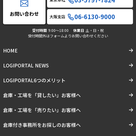
お問い合わせ
06-6130-9000
大阪支店
受付時間
9:00〜18:00
休業日
土・日・祝
受付時間外はフォームよりお問い合わせください
HOME
LOGIPORTAL NEWS
LOGIPORTAL6つのメリット
倉庫・工場を「貸したい」お客様へ
倉庫・工場を「売りたい」お客様へ
倉庫付き事務所をお探しのお客様へ