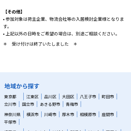
【その他】
• 参加対象は荷主企業、物流会社等の入居検討企業様となりま
す。
• 上記以外の日時をご希望の場合は、別途ご相談ください。
＊ 受け付けは終了いたしました ＊
地域から探す
東京都
江東区
品川区
大田区
八王子市
町田市
立川市
国立市
あきる野市
青梅市
神奈川県
横浜市
川崎市
厚木市
相模原市
座間市
平塚市