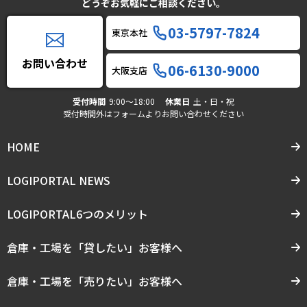
どうぞお気軽にご相談ください。
03-5797-7824
東京本社
お問い合わせ
06-6130-9000
大阪支店
受付時間
9:00〜18:00
休業日
土・日・祝
受付時間外はフォームよりお問い合わせください
HOME
LOGIPORTAL NEWS
LOGIPORTAL6つのメリット
倉庫・工場を「貸したい」お客様へ
倉庫・工場を「売りたい」お客様へ