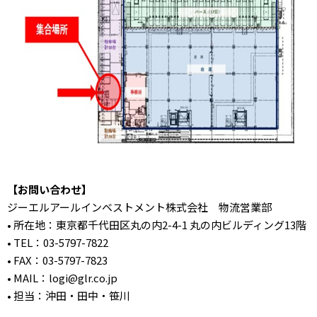
【お問い合わせ】
ジーエルアールインベストメント株式会社 物流営業部
• 所在地：東京都千代田区丸の内2-4-1 丸の内ビルディング13階
• TEL：03-5797-7822
• FAX：03-5797-7823
• MAIL：logi@glr.co.jp
• 担当：沖田・田中・笹川