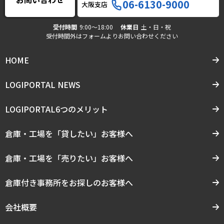
06-6130-9000
大阪支店
受付時間
9:00〜18:00
休業日
土・日・祝
受付時間外はフォームよりお問い合わせください
HOME
LOGIPORTAL NEWS
LOGIPORTAL6つのメリット
倉庫・工場を「貸したい」お客様へ
倉庫・工場を「売りたい」お客様へ
倉庫付き事務所をお探しのお客様へ
会社概要