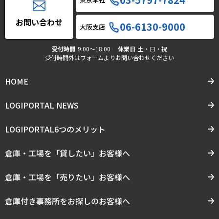
お問い合わせ
06-6130-9000
大阪支店
受付時間
9:00〜18:00
休業日
土・日・祝
受付時間外はフォームよりお問い合わせください
HOME
LOGIPORTAL NEWS
LOGIPORTAL6つのメリット
倉庫・工場を「貸したい」お客様へ
倉庫・工場を「売りたい」お客様へ
倉庫付き事務所をお探しのお客様へ