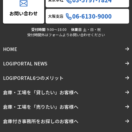
お問い合わせ
06-6130-9000
大阪支店
受付時間
9:00〜18:00
休業日
土・日・祝
受付時間外はフォームよりお問い合わせください
HOME
LOGIPORTAL NEWS
LOGIPORTAL6つのメリット
倉庫・工場を「貸したい」お客様へ
倉庫・工場を「売りたい」お客様へ
倉庫付き事務所をお探しのお客様へ