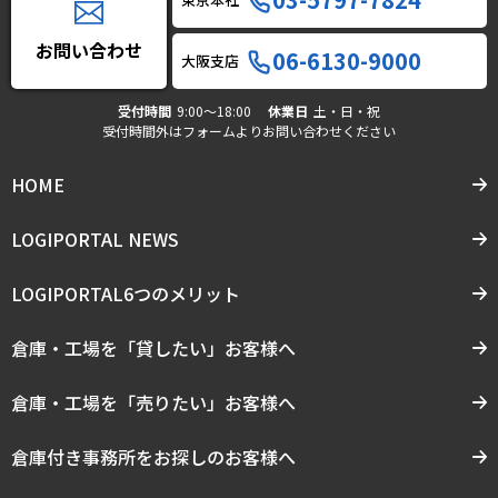
お問い合わせ
06-6130-9000
大阪支店
受付時間
9:00〜18:00
休業日
土・日・祝
受付時間外はフォームよりお問い合わせください
HOME
LOGIPORTAL NEWS
LOGIPORTAL6つのメリット
倉庫・工場を「貸したい」お客様へ
倉庫・工場を「売りたい」お客様へ
倉庫付き事務所をお探しのお客様へ