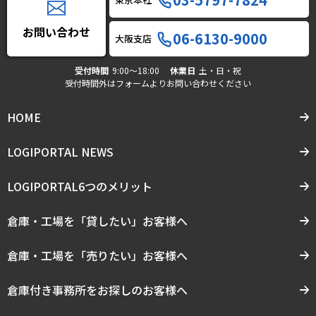
お問い合わせ
06-6130-9000
大阪支店
受付時間
9:00〜18:00
休業日
土・日・祝
受付時間外はフォームよりお問い合わせください
HOME
LOGIPORTAL NEWS
LOGIPORTAL6つのメリット
倉庫・工場を「貸したい」お客様へ
倉庫・工場を「売りたい」お客様へ
倉庫付き事務所をお探しのお客様へ