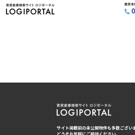
東京本
サイト掲載前の未公開物件も多数ござい
どうぞお気軽にご相談ください。