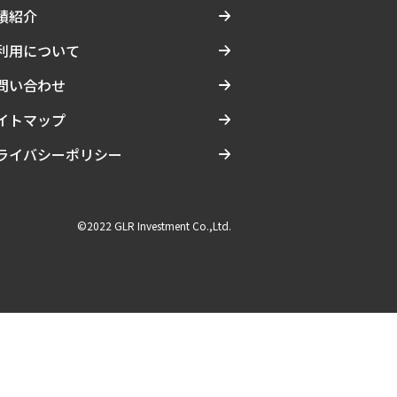
績紹介
利用について
問い合わせ
イトマップ
ライバシーポリシー
©2022 GLR Investment Co.,Ltd.