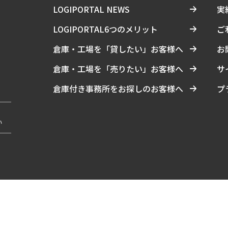
LOGIPORTAL NEWS
実
LOGIPORTAL6つのメリット
ご
倉庫・工場を「貸したい」お客様へ
お
倉庫・工場を「売りたい」お客様へ
サ
倉庫付き事務所をお探しのお客様へ
プ
い