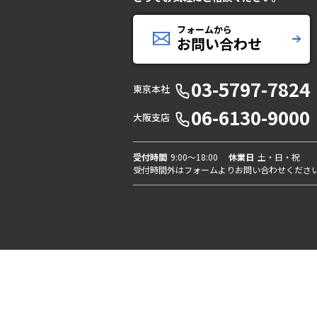
フォームから
お問い合わせ
03-5797-7824
東京本社
06-6130-9000
大阪支店
受付時間
9:00〜18:00
休業日
土・日・祝
受付時間外はフォームよりお問い合わせくださ