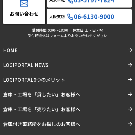
お問い合わせ
06-6130-9000
大阪支店
受付時間
9:00〜18:00
休業日
土・日・祝
受付時間外はフォームよりお問い合わせください
HOME
LOGIPORTAL NEWS
LOGIPORTAL6つのメリット
倉庫・工場を「貸したい」お客様へ
倉庫・工場を「売りたい」お客様へ
倉庫付き事務所をお探しのお客様へ