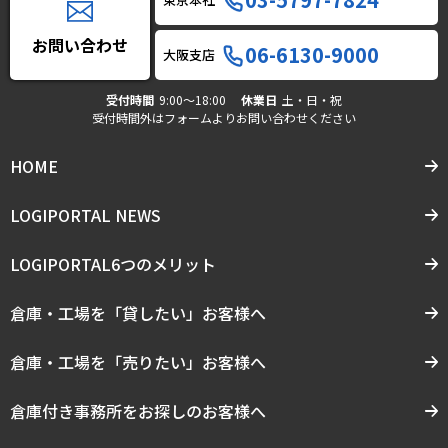
お問い合わせ
06-6130-9000
大阪支店
受付時間
9:00〜18:00
休業日
土・日・祝
受付時間外はフォームよりお問い合わせください
HOME
LOGIPORTAL NEWS
LOGIPORTAL6つのメリット
倉庫・工場を「貸したい」お客様へ
倉庫・工場を「売りたい」お客様へ
倉庫付き事務所をお探しのお客様へ