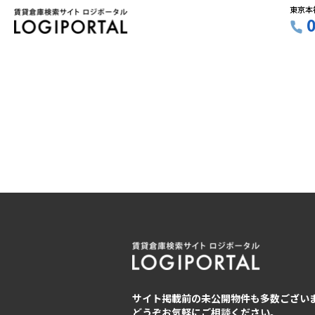
東京本
サイト掲載前の未公開物件も多数ござい
どうぞお気軽にご相談ください。