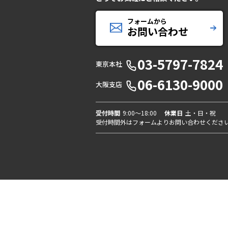
フォームから
お問い合わせ
03-5797-7824
東京本社
06-6130-9000
大阪支店
受付時間
9:00〜18:00
休業日
土・日・祝
受付時間外はフォームよりお問い合わせくださ