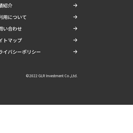
績紹介
利用について
問い合わせ
イトマップ
ライバシーポリシー
©2022 GLR Investment Co.,Ltd.