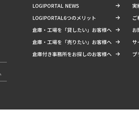
LOGIPORTAL NEWS
実
LOGIPORTAL6つのメリット
ご
倉庫・工場を「貸したい」お客様へ
お
倉庫・工場を「売りたい」お客様へ
サ
倉庫付き事務所をお探しのお客様へ
プ
い