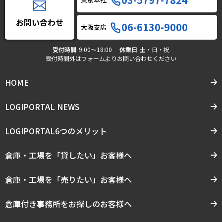
お問い合わせ
06-6130-9000
大阪支店
受付時間
9:00〜18:00
休業日
土・日・祝
受付時間外はフォームよりお問い合わせください
HOME
LOGIPORTAL NEWS
LOGIPORTAL6つのメリット
倉庫・工場を「貸したい」お客様へ
倉庫・工場を「売りたい」お客様へ
倉庫付き事務所をお探しのお客様へ