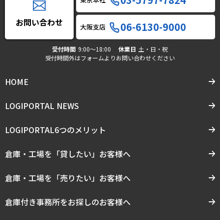
お問い合わせ
06-6130-9000
大阪支店
受付時間
9:00〜18:00
休業日
土・日・祝
受付時間外はフォームよりお問い合わせください
HOME
LOGIPORTAL NEWS
LOGIPORTAL6つのメリット
倉庫・工場を「貸したい」お客様へ
倉庫・工場を「売りたい」お客様へ
倉庫付き事務所をお探しのお客様へ