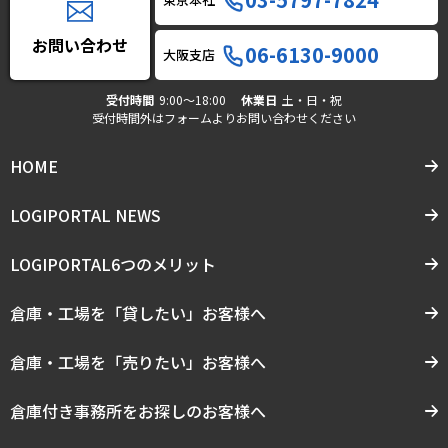
お問い合わせ
06-6130-9000
大阪支店
受付時間
9:00〜18:00
休業日
土・日・祝
受付時間外はフォームよりお問い合わせください
HOME
LOGIPORTAL NEWS
LOGIPORTAL6つのメリット
倉庫・工場を「貸したい」お客様へ
倉庫・工場を「売りたい」お客様へ
倉庫付き事務所をお探しのお客様へ