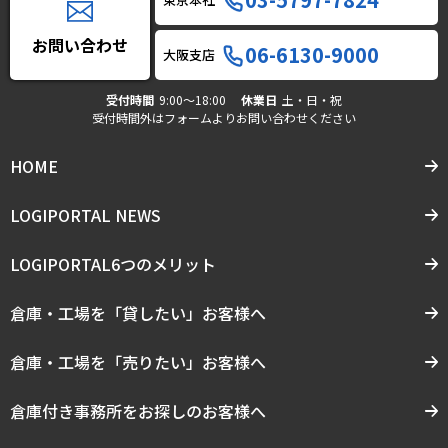
お問い合わせ
06-6130-9000
大阪支店
受付時間
9:00〜18:00
休業日
土・日・祝
受付時間外はフォームよりお問い合わせください
HOME
LOGIPORTAL NEWS
LOGIPORTAL6つのメリット
倉庫・工場を「貸したい」お客様へ
倉庫・工場を「売りたい」お客様へ
倉庫付き事務所をお探しのお客様へ