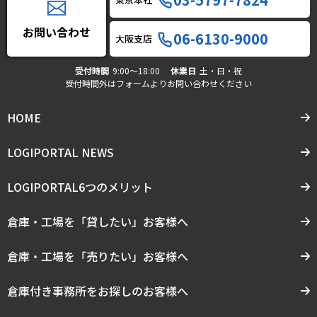
お問い合わせ
06-6130-9000
大阪支店
受付時間
9:00〜18:00
休業日
土・日・祝
受付時間外はフォームよりお問い合わせください
HOME
LOGIPORTAL NEWS
LOGIPORTAL6つのメリット
倉庫・工場を「貸したい」お客様へ
倉庫・工場を「売りたい」お客様へ
倉庫付き事務所をお探しのお客様へ