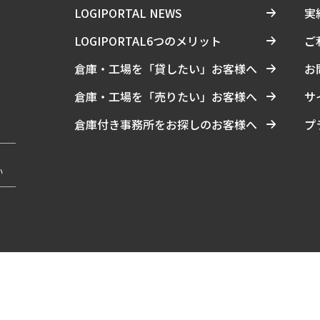
LOGIPORTAL NEWS
実
LOGIPORTAL6つのメリット
ご
倉庫・工場を「貸したい」お客様へ
お
倉庫・工場を「売りたい」お客様へ
サ
倉庫付き事務所をお探しのお客様へ
プ
い