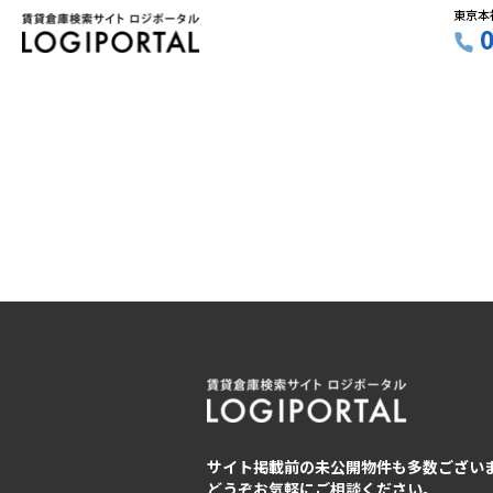
東京本
サイト掲載前の未公開物件も多数ござい
どうぞお気軽にご相談ください。