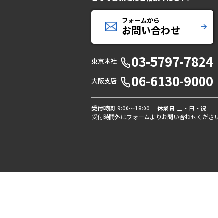
フォームから
お問い合わせ
03-5797-7824
東京本社
06-6130-9000
大阪支店
受付時間
9:00〜18:00
休業日
土・日・祝
受付時間外はフォームよりお問い合わせくださ