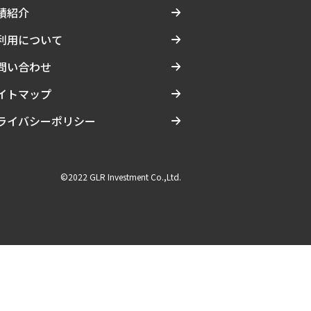
績紹介
利用について
問い合わせ
イトマップ
ライバシーポリシー
©2022 GLR Investment Co.,Ltd.