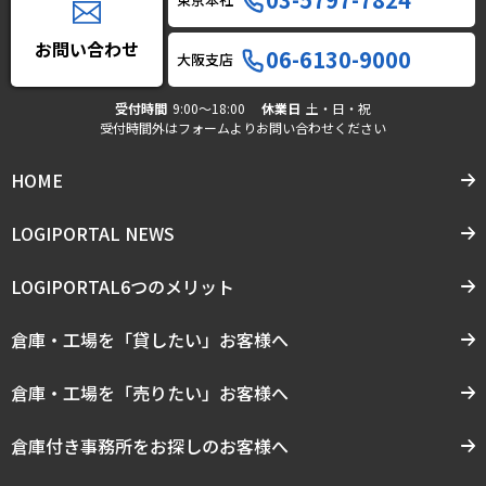
お問い合わせ
06-6130-9000
大阪支店
受付時間
9:00〜18:00
休業日
土・日・祝
受付時間外はフォームよりお問い合わせください
HOME
LOGIPORTAL NEWS
LOGIPORTAL6つのメリット
倉庫・工場を「貸したい」お客様へ
倉庫・工場を「売りたい」お客様へ
倉庫付き事務所をお探しのお客様へ