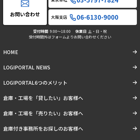
お問い合わせ
06-6130-9000
大阪支店
受付時間
9:00〜18:00
休業日
土・日・祝
受付時間外はフォームよりお問い合わせください
HOME
LOGIPORTAL NEWS
LOGIPORTAL6つのメリット
倉庫・工場を「貸したい」お客様へ
倉庫・工場を「売りたい」お客様へ
倉庫付き事務所をお探しのお客様へ