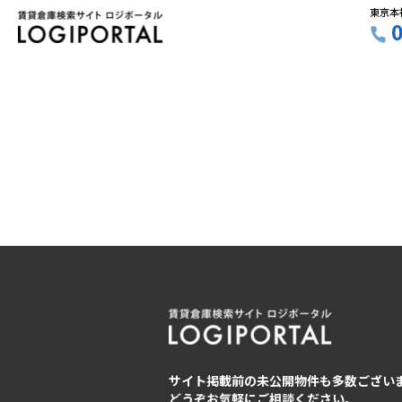
東京本
サイト掲載前の未公開物件も多数ござい
どうぞお気軽にご相談ください。