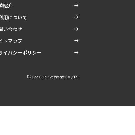
績紹介
利用について
問い合わせ
イトマップ
ライバシーポリシー
©2022 GLR Investment Co.,Ltd.