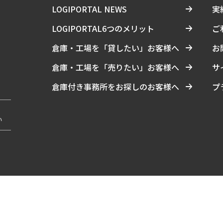
LOGIPORTAL NEWS
実
LOGIPORTAL6つのメリット
ご
倉庫・工場を「貸したい」お客様へ
お
倉庫・工場を「売りたい」お客様へ
サ
倉庫付き事務所をお探しのお客様へ
プ
い