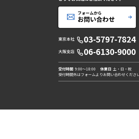
フォームから
お問い合わせ
03-5797-7824
東京本社
06-6130-9000
大阪支店
受付時間
9:00〜18:00
休業日
土・日・祝
受付時間外はフォームよりお問い合わせくださ