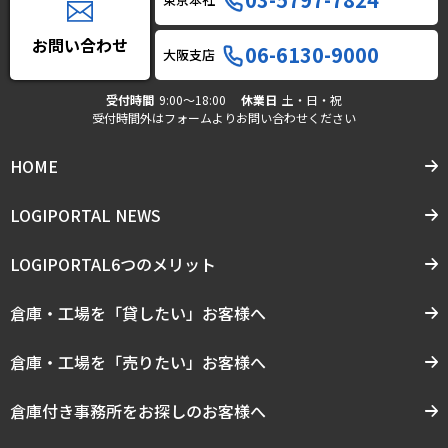
お問い合わせ
06-6130-9000
大阪支店
受付時間
9:00〜18:00
休業日
土・日・祝
受付時間外はフォームよりお問い合わせください
HOME
LOGIPORTAL NEWS
LOGIPORTAL6つのメリット
倉庫・工場を「貸したい」お客様へ
倉庫・工場を「売りたい」お客様へ
倉庫付き事務所をお探しのお客様へ