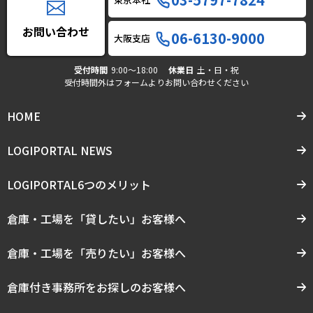
お問い合わせ
06-6130-9000
大阪支店
受付時間
9:00〜18:00
休業日
土・日・祝
受付時間外はフォームよりお問い合わせください
HOME
LOGIPORTAL NEWS
LOGIPORTAL6つのメリット
倉庫・工場を「貸したい」お客様へ
倉庫・工場を「売りたい」お客様へ
倉庫付き事務所をお探しのお客様へ