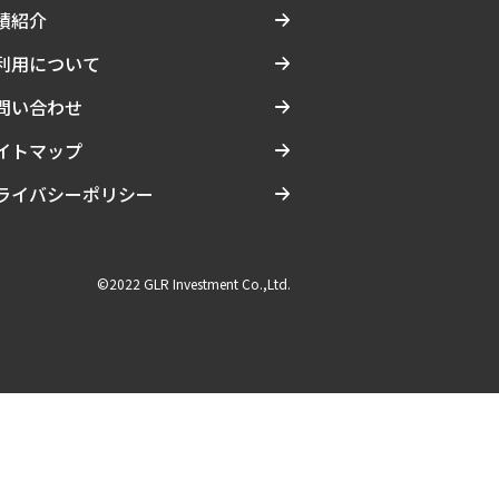
績紹介
利用について
問い合わせ
イトマップ
ライバシーポリシー
©2022 GLR Investment Co.,Ltd.