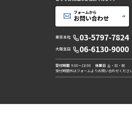
フォームから
お問い合わせ
03-5797-7824
東京本社
06-6130-9000
大阪支店
受付時間
9:00〜18:00
休業日
土・日・祝
受付時間外はフォームよりお問い合わせくださ