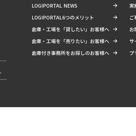
LOGIPORTAL NEWS
実
LOGIPORTAL6つのメリット
ご
倉庫・工場を「貸したい」お客様へ
お
倉庫・工場を「売りたい」お客様へ
サ
倉庫付き事務所をお探しのお客様へ
プ
い