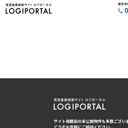
東京本
サイト掲載前の未公開物件も多数ござい
どうぞお気軽にご相談ください。