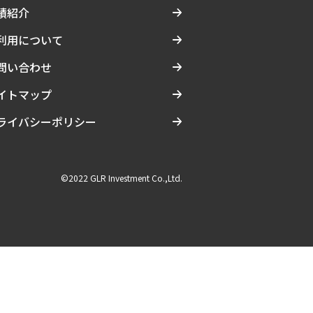
績紹介
利用について
問い合わせ
イトマップ
ライバシーポリシー
©2022 GLR Investment Co.,Ltd.