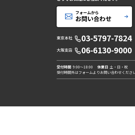
フォームから
お問い合わせ
03-5797-7824
東京本社
06-6130-9000
大阪支店
受付時間
9:00〜18:00
休業日
土・日・祝
受付時間外はフォームよりお問い合わせくださ