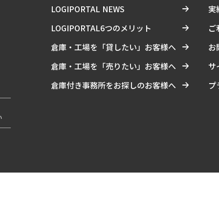
LOGIPORTAL NEWS
実
LOGIPORTAL6つのメリット
ご
倉庫・工場を「貸したい」お客様へ
お
倉庫・工場を「売りたい」お客様へ
サ
倉庫付き事務所をお探しのお客様へ
プ
い