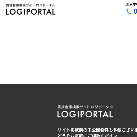
東京本
サイト掲載前の未公開物件も多数ござい
どうぞお気軽にご相談ください。