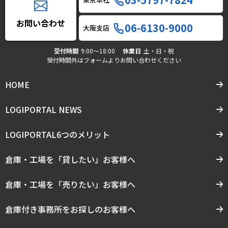
お問い合わせ
06-6130-9000
大阪支店
受付時間
9:00〜18:00
休業日
土・日・祝
受付時間外はフォームよりお問い合わせください
HOME
LOGIPORTAL NEWS
LOGIPORTAL6つのメリット
倉庫・工場を「貸したい」お客様へ
倉庫・工場を「売りたい」お客様へ
倉庫付き事務所をお探しのお客様へ