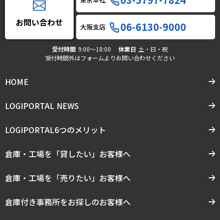
お問い合わせ
06-6130-9000
大阪支店
受付時間
9:00〜18:00
休業日
土・日・祝
受付時間外はフォームよりお問い合わせください
HOME
LOGIPORTAL NEWS
LOGIPORTAL6つのメリット
倉庫・工場を「貸したい」お客様へ
倉庫・工場を「売りたい」お客様へ
倉庫付き事務所をお探しのお客様へ