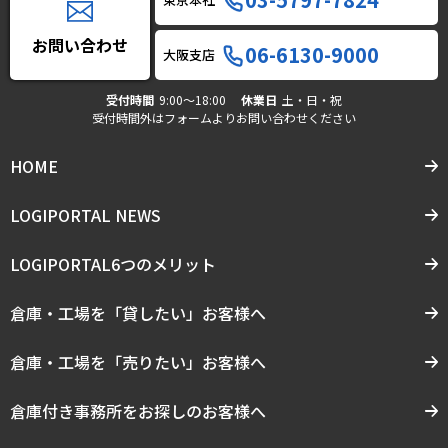
お問い合わせ
06-6130-9000
大阪支店
受付時間
9:00〜18:00
休業日
土・日・祝
受付時間外はフォームよりお問い合わせください
HOME
LOGIPORTAL NEWS
LOGIPORTAL6つのメリット
倉庫・工場を「貸したい」お客様へ
倉庫・工場を「売りたい」お客様へ
倉庫付き事務所をお探しのお客様へ