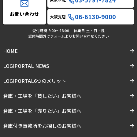
お問い合わせ
06-6130-9000
大阪支店
受付時間
9:00〜18:00
休業日
土・日・祝
受付時間外はフォームよりお問い合わせください
HOME
LOGIPORTAL NEWS
LOGIPORTAL6つのメリット
倉庫・工場を「貸したい」お客様へ
倉庫・工場を「売りたい」お客様へ
倉庫付き事務所をお探しのお客様へ