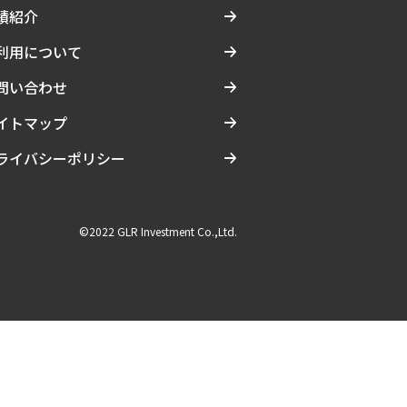
績紹介
利用について
問い合わせ
イトマップ
ライバシーポリシー
©2022 GLR Investment Co.,Ltd.