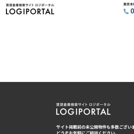
東京本
サイト掲載前の未公開物件も多数ござい
どうぞお気軽にご相談ください。