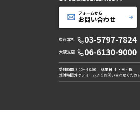
フォームから
お問い合わせ
03-5797-7824
東京本社
06-6130-9000
大阪支店
受付時間
9:00〜18:00
休業日
土・日・祝
受付時間外はフォームよりお問い合わせくださ