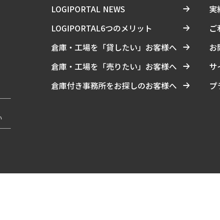
LOGIPORTAL NEWS
実
LOGIPORTAL6つのメリット
ご
倉庫・工場を「貸したい」お客様へ
お
倉庫・工場を「売りたい」お客様へ
サ
倉庫付き事務所をお探しのお客様へ
プ
い