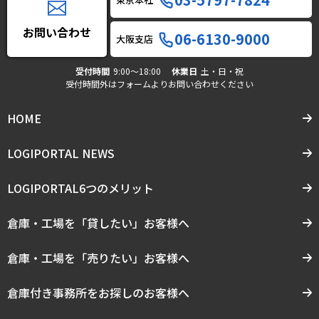
お問い合わせ
06-6130-9000
大阪支店
受付時間
9:00〜18:00
休業日
土・日・祝
受付時間外はフォームよりお問い合わせください
HOME
LOGIPORTAL NEWS
LOGIPORTAL6つのメリット
倉庫・工場を「貸したい」お客様へ
倉庫・工場を「売りたい」お客様へ
倉庫付き事務所をお探しのお客様へ