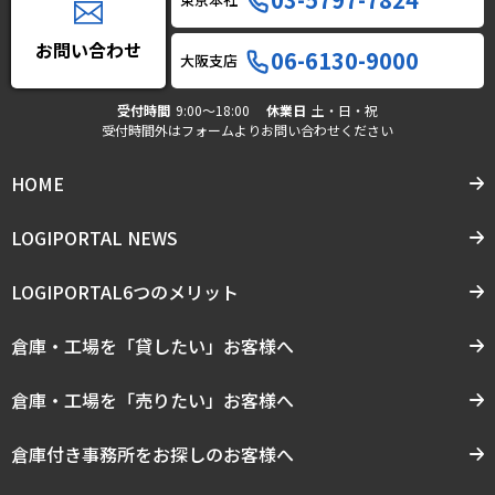
お問い合わせ
06-6130-9000
大阪支店
受付時間
9:00〜18:00
休業日
土・日・祝
受付時間外はフォームよりお問い合わせください
HOME
LOGIPORTAL NEWS
LOGIPORTAL6つのメリット
倉庫・工場を「貸したい」お客様へ
倉庫・工場を「売りたい」お客様へ
倉庫付き事務所をお探しのお客様へ