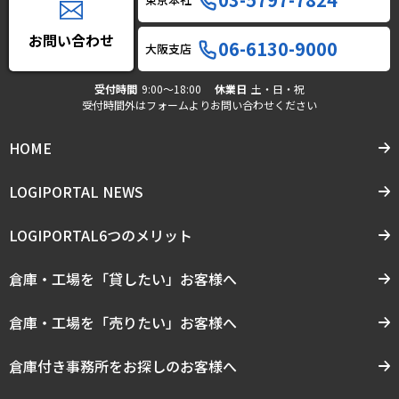
お問い合わせ
06-6130-9000
大阪支店
受付時間
9:00〜18:00
休業日
土・日・祝
受付時間外はフォームよりお問い合わせください
HOME
LOGIPORTAL NEWS
LOGIPORTAL6つのメリット
倉庫・工場を「貸したい」お客様へ
倉庫・工場を「売りたい」お客様へ
倉庫付き事務所をお探しのお客様へ