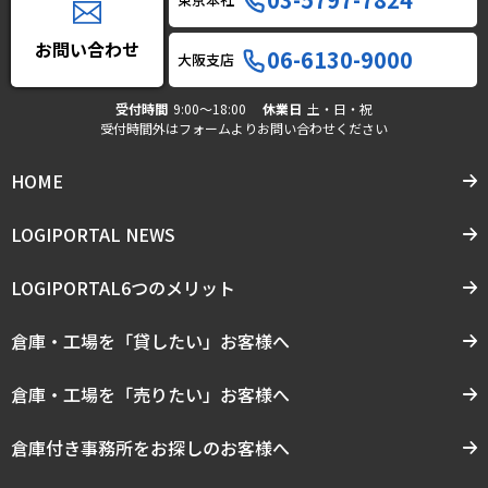
お問い合わせ
06-6130-9000
大阪支店
受付時間
9:00〜18:00
休業日
土・日・祝
受付時間外はフォームよりお問い合わせください
HOME
LOGIPORTAL NEWS
LOGIPORTAL6つのメリット
倉庫・工場を「貸したい」お客様へ
倉庫・工場を「売りたい」お客様へ
倉庫付き事務所をお探しのお客様へ