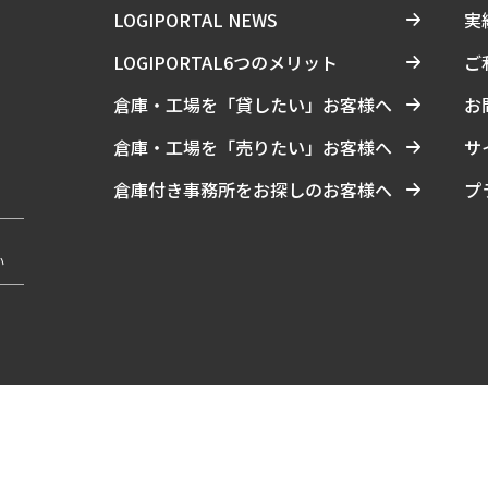
LOGIPORTAL NEWS
実
LOGIPORTAL6つのメリット
ご
倉庫・工場を「貸したい」お客様へ
お
倉庫・工場を「売りたい」お客様へ
サ
倉庫付き事務所をお探しのお客様へ
プ
い