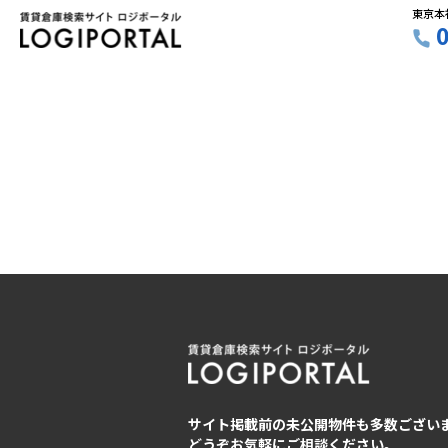
東京本
サイト掲載前の未公開物件も多数ござい
どうぞお気軽にご相談ください。