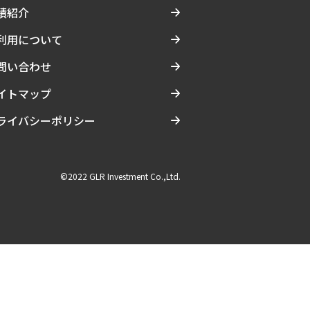
績紹介
利用について
問い合わせ
イトマップ
ライバシーポリシー
©2022 GLR Investment Co.,Ltd.