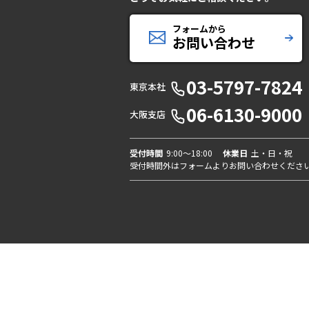
フォームから
お問い合わせ
03-5797-7824
東京本社
06-6130-9000
大阪支店
受付時間
9:00〜18:00
休業日
土・日・祝
受付時間外はフォームよりお問い合わせくださ