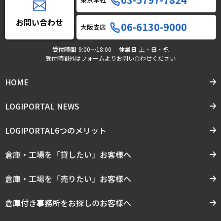
お問い合わせ
06-6130-9000
大阪支店
受付時間
9:00〜18:00
休業日
土・日・祝
受付時間外はフォームよりお問い合わせください
HOME
LOGIPORTAL NEWS
LOGIPORTAL6つのメリット
倉庫・工場を「貸したい」お客様へ
倉庫・工場を「売りたい」お客様へ
倉庫付き事務所をお探しのお客様へ