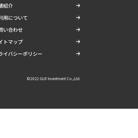
績紹介
利用について
問い合わせ
イトマップ
ライバシーポリシー
©2022 GLR Investment Co.,Ltd.