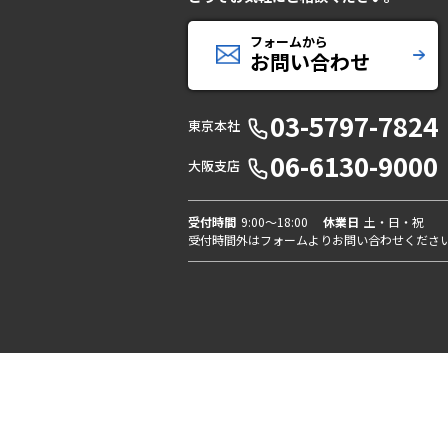
フォームから
お問い合わせ
03-5797-7824
東京本社
06-6130-9000
大阪支店
受付時間
9:00〜18:00
休業日
土・日・祝
受付時間外はフォームよりお問い合わせくださ