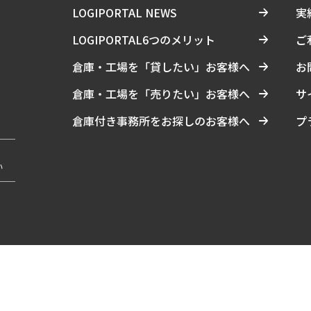
LOGIPORTAL NEWS
実
LOGIPORTAL6つのメリット
ご
倉庫・工場を「貸したい」お客様へ
お
倉庫・工場を「売りたい」お客様へ
サ
倉庫付き事務所をお探しのお客様へ
プ
い