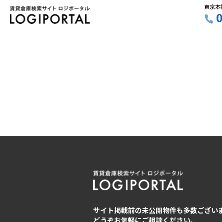
東京本
サイト掲載前の未公開物件も多数ござい
どうぞお気軽にご相談ください。