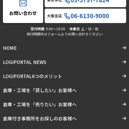
お問い合わせ
06-6130-9000
大阪支店
受付時間
9:00〜18:00
休業日
土・日・祝
受付時間外はフォームよりお問い合わせください
HOME
LOGIPORTAL NEWS
LOGIPORTAL6つのメリット
倉庫・工場を「貸したい」お客様へ
倉庫・工場を「売りたい」お客様へ
倉庫付き事務所をお探しのお客様へ