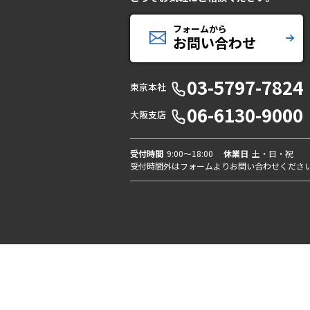
フォームから
お問い合わせ
03-5797-7824
東京本社
06-6130-9000
大阪支店
受付時間
9:00〜18:00
休業日
土・日・祝
受付時間外はフォームよりお問い合わせくださ