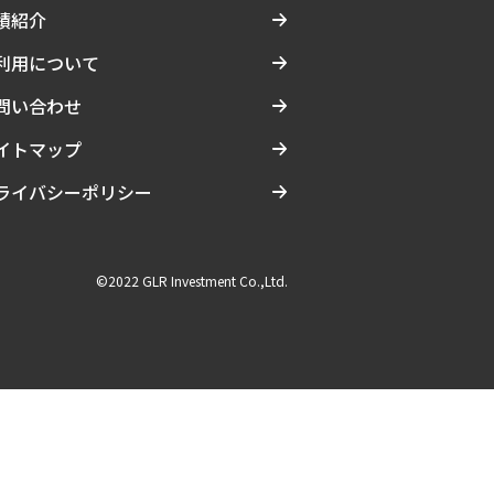
績紹介
利用について
問い合わせ
イトマップ
ライバシーポリシー
©2022 GLR Investment Co.,Ltd.