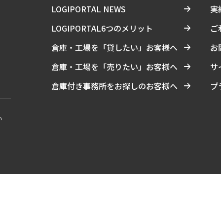
LOGIPORTAL NEWS
実
LOGIPORTAL6つのメリット
ご
倉庫・工場を「貸したい」お客様へ
お
倉庫・工場を「売りたい」お客様へ
サ
倉庫付き事務所をお探しのお客様へ
プ
い