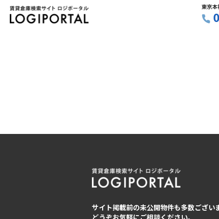
東京本
サイト掲載前の未公開物件も多数ござい
どうぞお気軽にご相談ください。