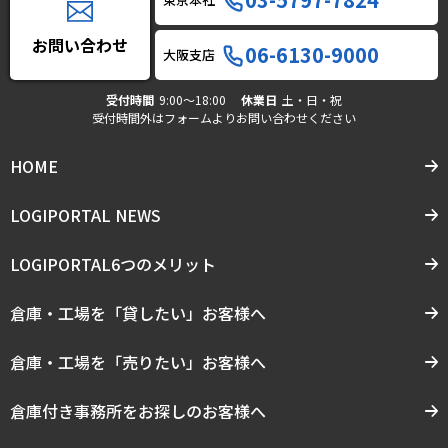
お問い合わせ
06-6130-9000
大阪支店
受付時間
9:00〜18:00
休業日
土・日・祝
受付時間外はフォームよりお問い合わせください
HOME
LOGIPORTAL NEWS
LOGIPORTAL6つのメリット
倉庫・工場を「貸したい」お客様へ
倉庫・工場を「売りたい」お客様へ
倉庫付き事務所をお探しのお客様へ