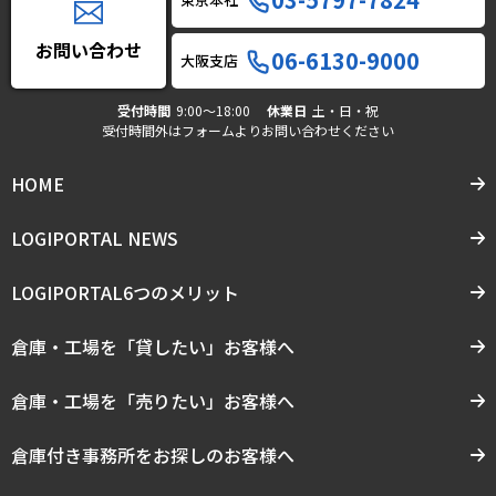
お問い合わせ
06-6130-9000
大阪支店
受付時間
9:00〜18:00
休業日
土・日・祝
受付時間外はフォームよりお問い合わせください
HOME
LOGIPORTAL NEWS
LOGIPORTAL6つのメリット
倉庫・工場を「貸したい」お客様へ
倉庫・工場を「売りたい」お客様へ
倉庫付き事務所をお探しのお客様へ