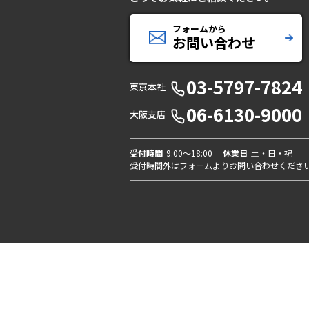
フォームから
お問い合わせ
03-5797-7824
東京本社
06-6130-9000
大阪支店
受付時間
9:00〜18:00
休業日
土・日・祝
受付時間外はフォームよりお問い合わせくださ