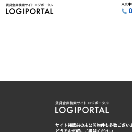
東京本
サイト掲載前の未公開物件も多数ござい
どうぞお気軽にご相談ください。