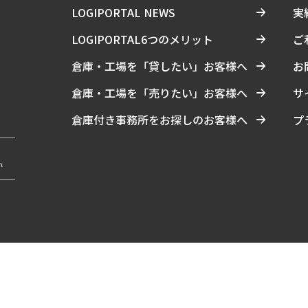
LOGIPORTAL NEWS
実
LOGIPORTAL6つのメリット
ご
倉庫・工場を「貸したい」お客様へ
お
倉庫・工場を「売りたい」お客様へ
サ
倉庫付き事務所をお探しのお客様へ
プ
い