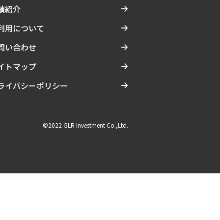
績紹介
利用について
問い合わせ
イトマップ
ライバシーポリシー
©2022 GLR Investment Co.,Ltd.