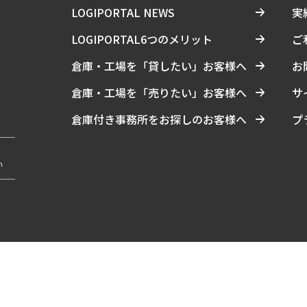
LOGIPORTAL NEWS
実
LOGIPORTAL6つのメリット
ご
倉庫・工場を「貸したい」お客様へ
お
倉庫・工場を「売りたい」お客様へ
サ
倉庫付き事務所をお探しのお客様へ
プ
い