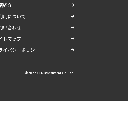
績紹介
利用について
問い合わせ
イトマップ
ライバシーポリシー
©2022 GLR Investment Co.,Ltd.