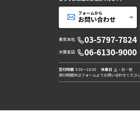
フォームから
お問い合わせ
03-5797-7824
東京本社
06-6130-9000
大阪支店
受付時間
9:00〜18:00
休業日
土・日・祝
受付時間外はフォームよりお問い合わせくださ