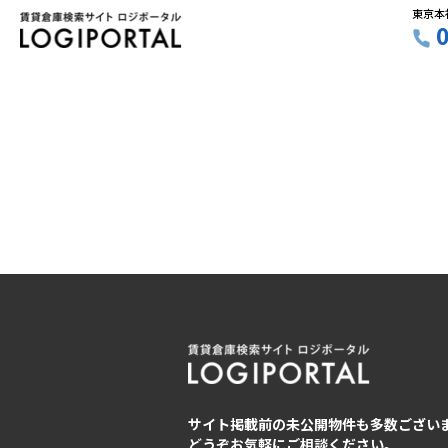
東京本
サイト掲載前の未公開物件も多数ござい
どうぞお気軽にご相談ください。