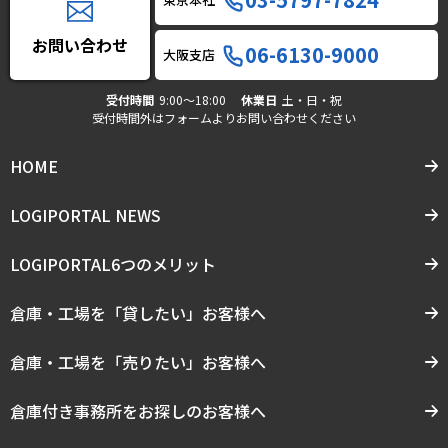
お問い合わせ
06-6130-9000
大阪支店
受付時間
9:00〜18:00
休業日
土・日・祝
受付時間外はフォームよりお問い合わせください
HOME
LOGIPORTAL NEWS
LOGIPORTAL6つのメリット
倉庫・工場を「貸したい」お客様へ
倉庫・工場を「売りたい」お客様へ
倉庫付き事務所をお探しのお客様へ